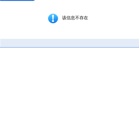
该信息不存在